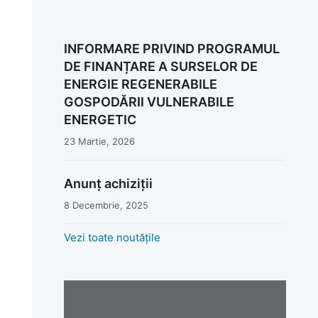
INFORMARE PRIVIND PROGRAMUL
DE FINANȚARE A SURSELOR DE
ENERGIE REGENERABILE
GOSPODĂRII VULNERABILE
ENERGETIC
23 Martie, 2026
Anunț achiziții
8 Decembrie, 2025
Vezi toate noutățile