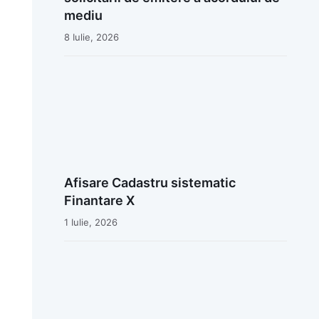
mediu
8 Iulie, 2026
Afisare Cadastru sistematic
Finantare X
1 Iulie, 2026