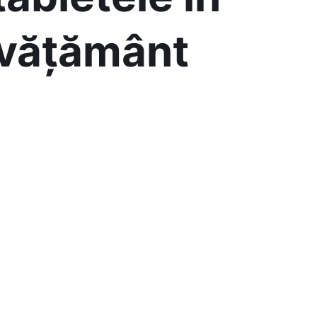
învățământ