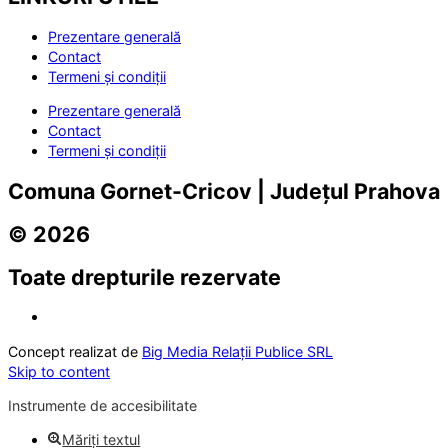
Prezentare generală
Contact
Termeni și condiții
Prezentare generală
Contact
Termeni și condiții
Comuna Gornet-Cricov | Județul Prahova
© 2026
Toate drepturile rezervate
Concept realizat de
Big Media Relații Publice SRL
Skip to content
Instrumente de accesibilitate
Măriți textul