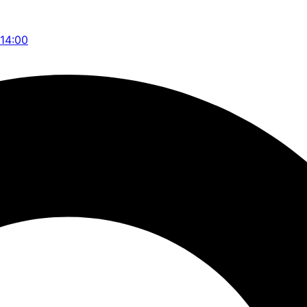
 14:00