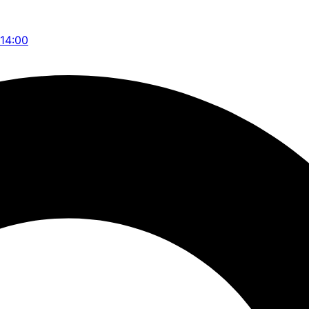
 14:00