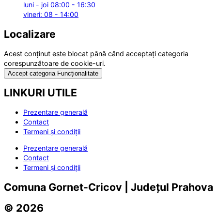
luni - joi 08:00 - 16:30
vineri: 08 - 14:00
Localizare
Acest conținut este blocat până când acceptați categoria
corespunzătoare de cookie-uri.
Accept categoria Funcționalitate
LINKURI UTILE
Prezentare generală
Contact
Termeni și condiții
Prezentare generală
Contact
Termeni și condiții
Comuna Gornet-Cricov | Județul Prahova
© 2026