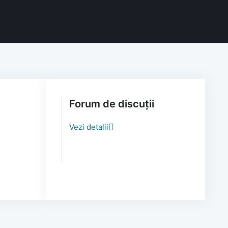
Forum de discuții
Vezi detalii