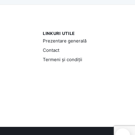
LINKURI UTILE
Prezentare generală
Contact
Termeni și condiții