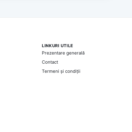
LINKURI UTILE
Prezentare generală
Contact
Termeni și condiții