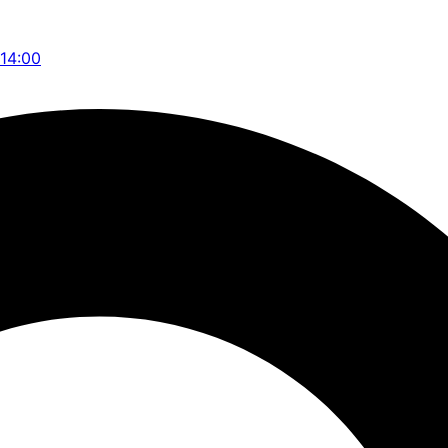
 14:00