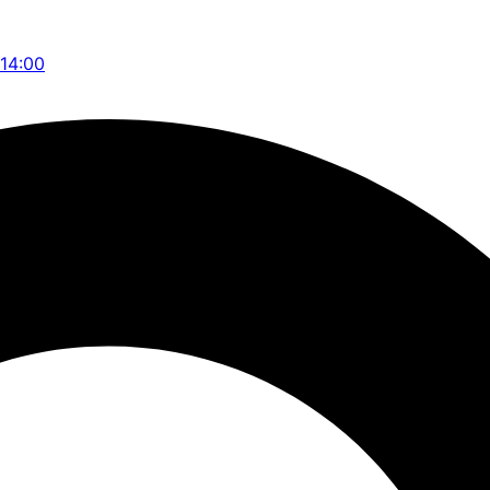
 14:00