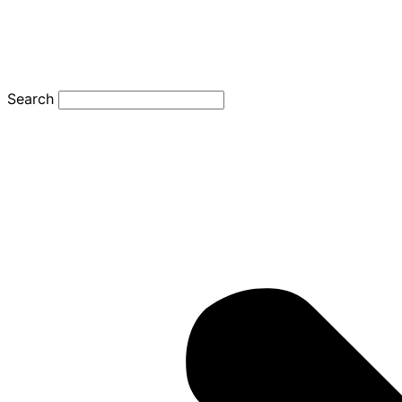
Search