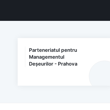
Parteneriatul pentru
Managementul
Deșeurilor - Prahova