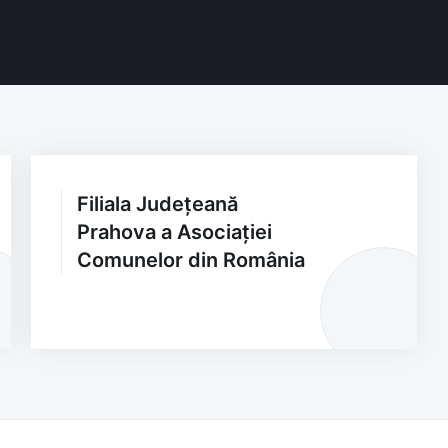
Filiala Județeană
Prahova a Asociației
Comunelor din România